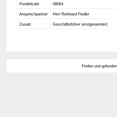
Postleitzahl
08064
Ansprechpartner
Herr Reinhard Fiedler
Zusatz
Geschäftsführer (erstgenannter)
Finden und gefunde