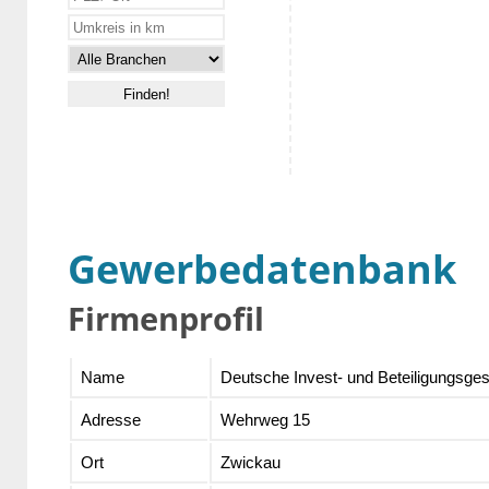
Gewerbedatenbank
Firmenprofil
Name
Deutsche Invest- und Beteiligungsges
Adresse
Wehrweg 15
Ort
Zwickau