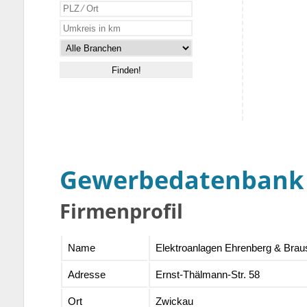
Gewerbedatenbank
Firmenprofil
Name
Elektroanlagen Ehrenberg & Brau
Adresse
Ernst-Thälmann-Str. 58
Ort
Zwickau