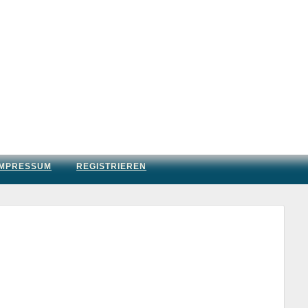
IMPRESSUM
REGISTRIEREN