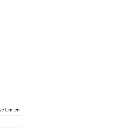
se Limited