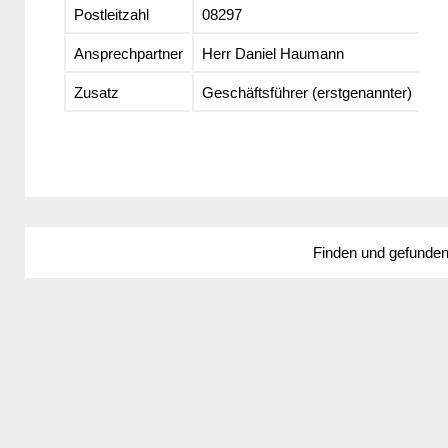
Postleitzahl
08297
Ansprechpartner
Herr Daniel Haumann
Zusatz
Geschäftsführer (erstgenannter)
Finden und gefunde