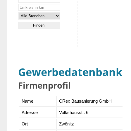
Gewerbedatenbank
Firmenprofil
Name
CRex Bausanierung GmbH
Adresse
Volkshausstr. 6
Ort
Zwönitz