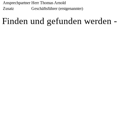
Ansprechpartner
Herr Thomas Arnold
Zusatz
Geschäftsführer (erstgenannter)
Finden und gefunden werden 