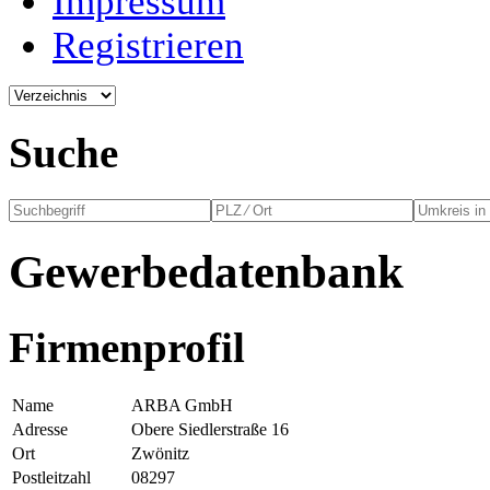
Impressum
Registrieren
Suche
Gewerbedatenbank
Firmenprofil
Name
ARBA GmbH
Adresse
Obere Siedlerstraße 16
Ort
Zwönitz
Postleitzahl
08297