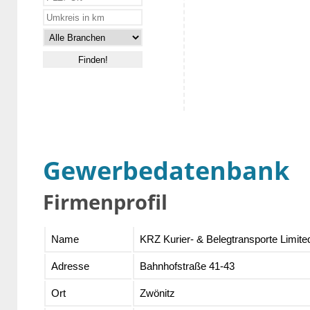
Gewerbedatenbank
Firmenprofil
Name
KRZ Kurier- & Belegtransporte Limite
Adresse
Bahnhofstraße 41-43
Ort
Zwönitz