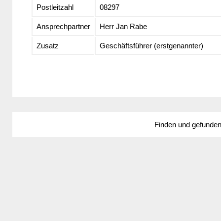
Postleitzahl
08297
Ansprechpartner
Herr Jan Rabe
Zusatz
Geschäftsführer (erstgenannter)
Finden und gefunde