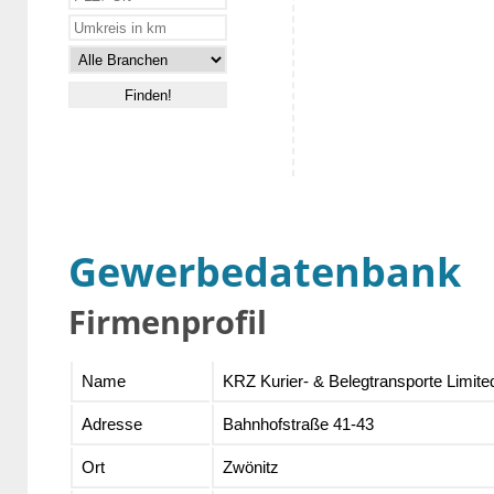
Gewerbedatenbank
Firmenprofil
Name
KRZ Kurier- & Belegtransporte Limite
Adresse
Bahnhofstraße 41-43
Ort
Zwönitz