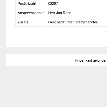
Postleitzahl
08297
Ansprechpartner
Herr Jan Rabe
Zusatz
Geschäftsführer (erstgenannter)
Finden und gefunde