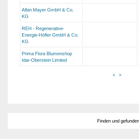
Albin Mayer GmbH & Co.
KG
REH - Regenerative-
Energie-Höfler GmbH & Co.
KG
Prima Flora Blumenshop
Idar-Oberstein Limited
<
>
Finden und gefunde