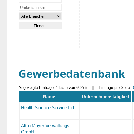
Gewerbedatenbank
Angezeigte Einträge: 1 bis 5 von 60275
||
Einträge pro Seite:
Name
Unternehmenstätigkeit
Health Science Service Ltd.
Albin Mayer Verwaltungs
GmbH