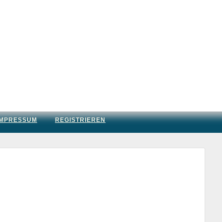
IMPRESSUM
REGISTRIEREN