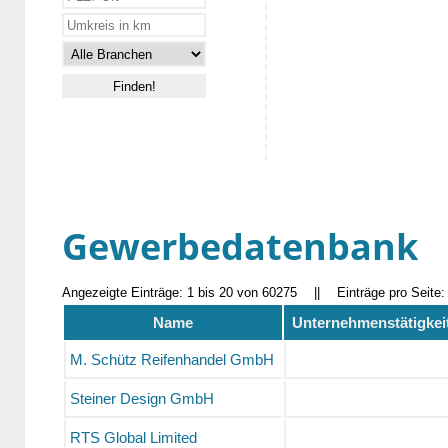
Gewerbedatenbank
Angezeigte Einträge: 1 bis 20 von 60275
||
Einträge pro Seite
Name
Unternehmenstätigkei
M. Schütz Reifenhandel GmbH
Steiner Design GmbH
RTS Global Limited