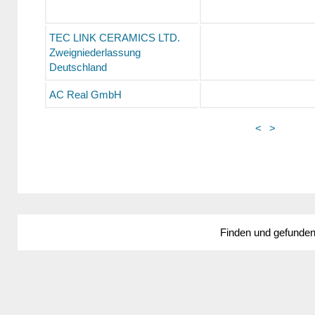
TEC LINK CERAMICS LTD.
Zweigniederlassung
Deutschland
AC Real GmbH
<
>
Finden und gefunde