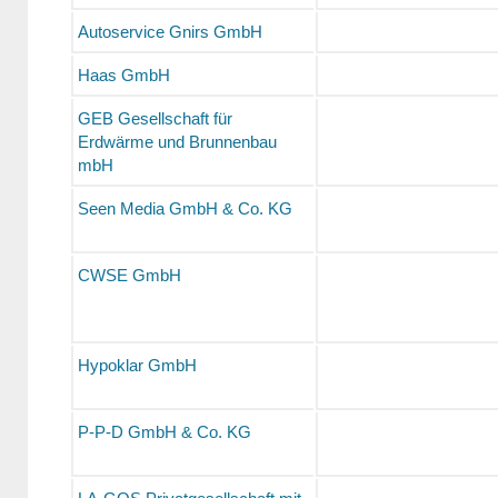
Autoservice Gnirs GmbH
Haas GmbH
GEB Gesellschaft für
Erdwärme und Brunnenbau
mbH
Seen Media GmbH & Co. KG
CWSE GmbH
Hypoklar GmbH
P-P-D GmbH & Co. KG