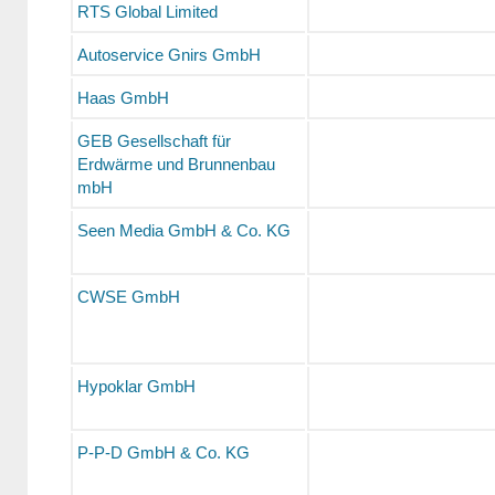
RTS Global Limited
Autoservice Gnirs GmbH
Haas GmbH
GEB Gesellschaft für
Erdwärme und Brunnenbau
mbH
Seen Media GmbH & Co. KG
CWSE GmbH
Hypoklar GmbH
P-P-D GmbH & Co. KG