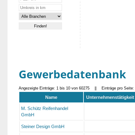
Gewerbedatenbank
Angezeigte Einträge: 1 bis 10 von 60275
||
Einträge pro Seite
Name
Unternehmenstätigkeit
M. Schütz Reifenhandel
GmbH
Steiner Design GmbH