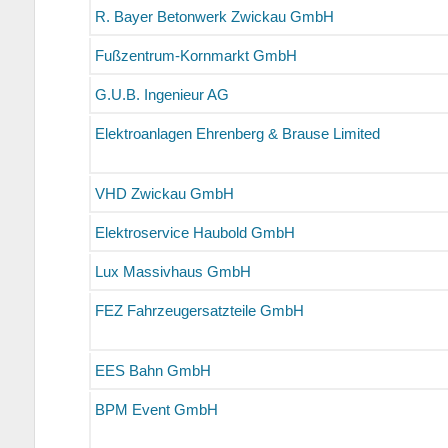
R. Bayer Betonwerk Zwickau GmbH
Fußzentrum-Kornmarkt GmbH
G.U.B. Ingenieur AG
Elektroanlagen Ehrenberg & Brause Limited
VHD Zwickau GmbH
Elektroservice Haubold GmbH
Lux Massivhaus GmbH
FEZ Fahrzeugersatzteile GmbH
EES Bahn GmbH
BPM Event GmbH