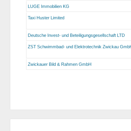
LUGE Immobilien KG
Taxi Huster Limited
Deutsche Invest- und Beteiligungsgesellschaft LTD
ZST Schwimmbad- und Elektrotechnik Zwickau Gmb
Zwickauer Bild & Rahmen GmbH