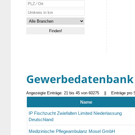
Gewerbedatenbank
Angezeigte Einträge: 21 bis 45 von 60275
||
Einträge pro 
Name
IP Fischzucht Zwiefalten Limited Niederlassung
Deutschland
Medizinische Pflegeambulanz Mosel GmbH