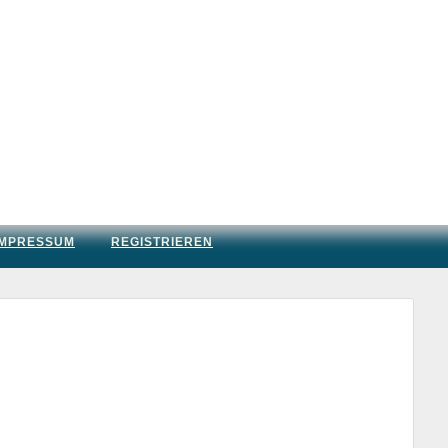
IMPRESSUM
REGISTRIEREN