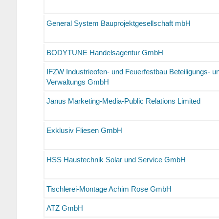
General System Bauprojektgesellschaft mbH
BODYTUNE Handelsagentur GmbH
IFZW Industrieofen- und Feuerfestbau Beteiligungs- u
Verwaltungs GmbH
Janus Marketing-Media-Public Relations Limited
Exklusiv Fliesen GmbH
HSS Haustechnik Solar und Service GmbH
Tischlerei-Montage Achim Rose GmbH
ATZ GmbH