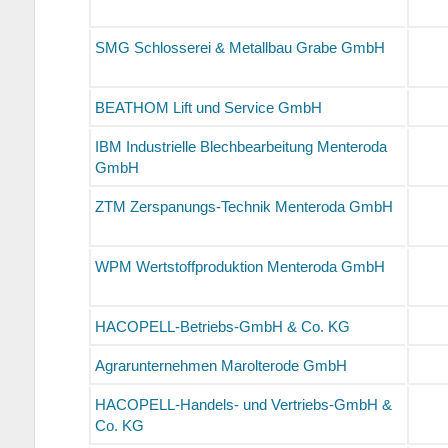
SMG Schlosserei & Metallbau Grabe GmbH
BEATHOM Lift und Service GmbH
IBM Industrielle Blechbearbeitung Menteroda
GmbH
ZTM Zerspanungs-Technik Menteroda GmbH
WPM Wertstoffproduktion Menteroda GmbH
HACOPELL-Betriebs-GmbH & Co. KG
Agrarunternehmen Marolterode GmbH
HACOPELL-Handels- und Vertriebs-GmbH &
Co. KG