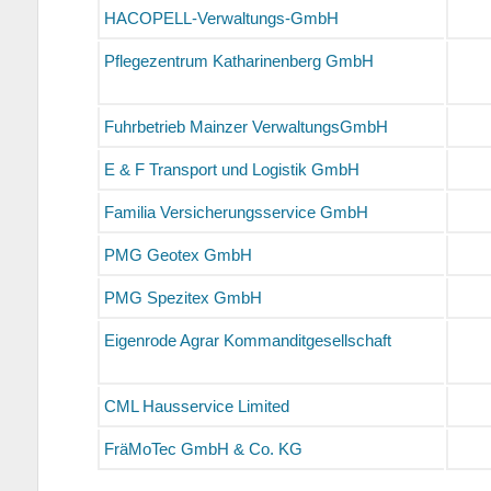
HACOPELL-Verwaltungs-GmbH
Pflegezentrum Katharinenberg GmbH
Fuhrbetrieb Mainzer VerwaltungsGmbH
E & F Transport und Logistik GmbH
Familia Versicherungsservice GmbH
PMG Geotex GmbH
PMG Spezitex GmbH
Eigenrode Agrar Kommanditgesellschaft
CML Hausservice Limited
FräMoTec GmbH & Co. KG