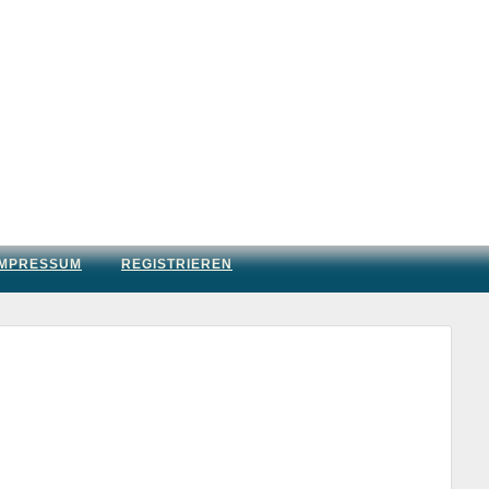
IMPRESSUM
REGISTRIEREN