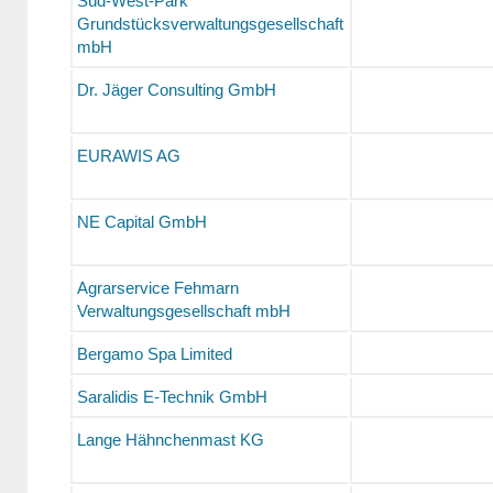
Süd-West-Park
Grundstücksverwaltungsgesellschaft
mbH
Dr. Jäger Consulting GmbH
EURAWIS AG
NE Capital GmbH
Agrarservice Fehmarn
Verwaltungsgesellschaft mbH
Bergamo Spa Limited
Saralidis E-Technik GmbH
Lange Hähnchenmast KG