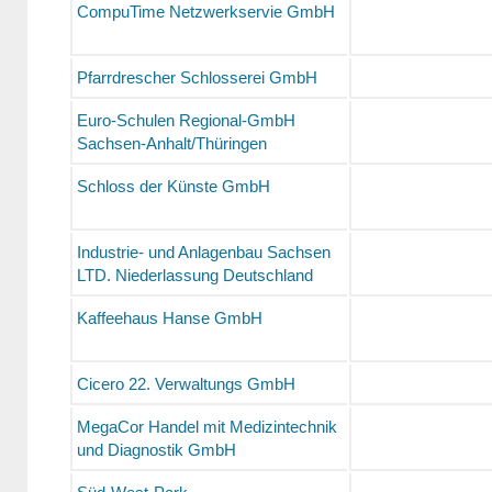
CompuTime Netzwerkservie GmbH
Pfarrdrescher Schlosserei GmbH
Euro-Schulen Regional-GmbH
Sachsen-Anhalt/Thüringen
Schloss der Künste GmbH
Industrie- und Anlagenbau Sachsen
LTD. Niederlassung Deutschland
Kaffeehaus Hanse GmbH
Cicero 22. Verwaltungs GmbH
MegaCor Handel mit Medizintechnik
und Diagnostik GmbH