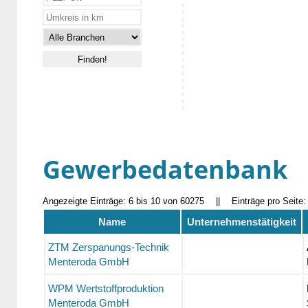
Gewerbedatenbank
Angezeigte Einträge: 6 bis 10 von 60275
||
Einträge pro Seite
Name
Unternehmenstätigkeit
ZTM Zerspanungs-Technik
Menteroda GmbH
WPM Wertstoffproduktion
Menteroda GmbH