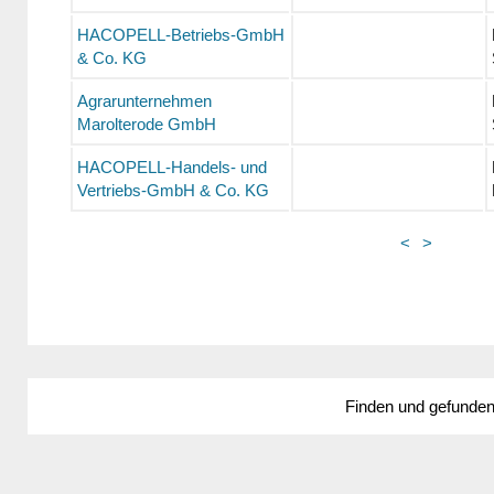
HACOPELL-Betriebs-GmbH
& Co. KG
Agrarunternehmen
Marolterode GmbH
HACOPELL-Handels- und
Vertriebs-GmbH & Co. KG
<
>
Finden und gefunde