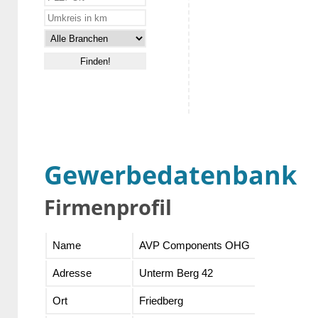
Gewerbedatenbank
Firmenprofil
Name
AVP Components OHG
Adresse
Unterm Berg 42
Ort
Friedberg