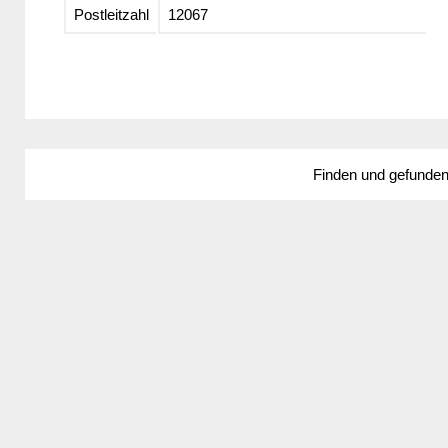
Postleitzahl
12067
Finden und gefunde