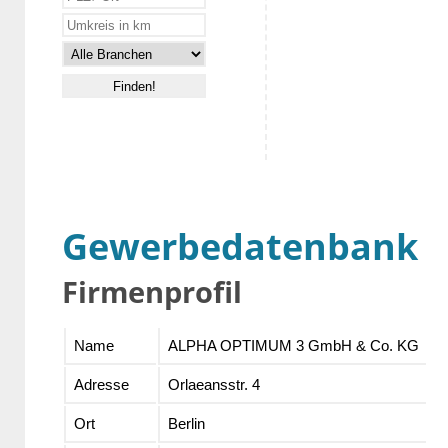
Gewerbedatenbank
Firmenprofil
Name
ALPHA OPTIMUM 3 GmbH & Co. KG
Adresse
Orlaeansstr. 4
Ort
Berlin