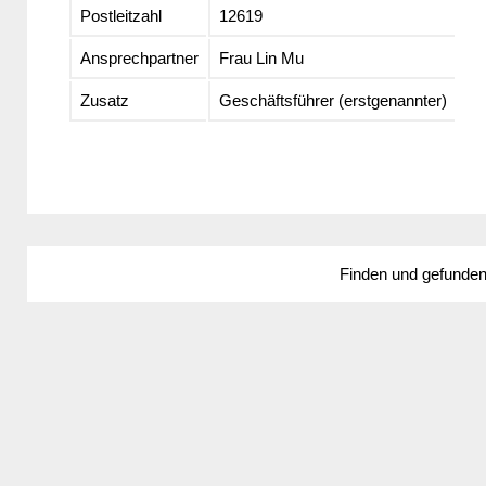
Postleitzahl
12619
Ansprechpartner
Frau Lin Mu
Zusatz
Geschäftsführer (erstgenannter)
Finden und gefunde