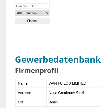
Gewerbedatenbank
Firmenprofil
Name
WAN FU LOU LIMITED
Adresse
Neue Grottkauer Str. 9
Ort
Berlin