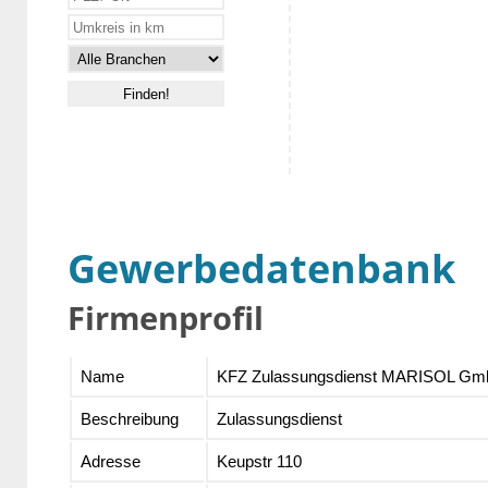
Gewerbedatenbank
Firmenprofil
Name
KFZ Zulassungsdienst MARISOL G
Beschreibung
Zulassungsdienst
Adresse
Keupstr 110