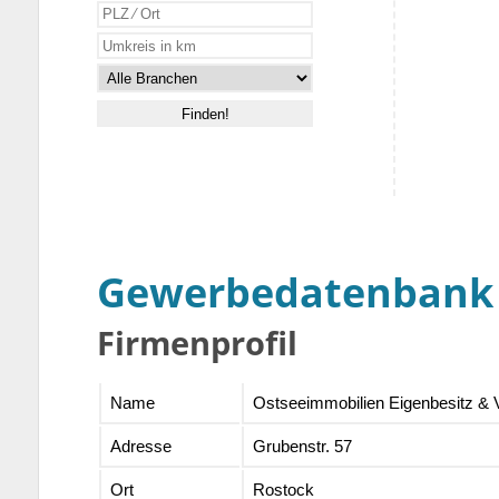
Gewerbedatenbank
Firmenprofil
Name
Ostseeimmobilien Eigenbesitz & 
Adresse
Grubenstr. 57
Ort
Rostock