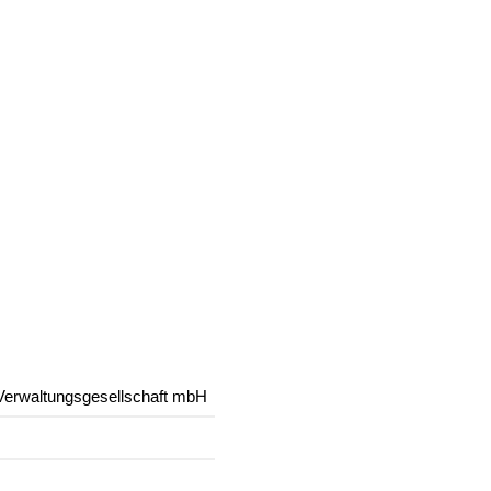
Verwaltungsgesellschaft mbH