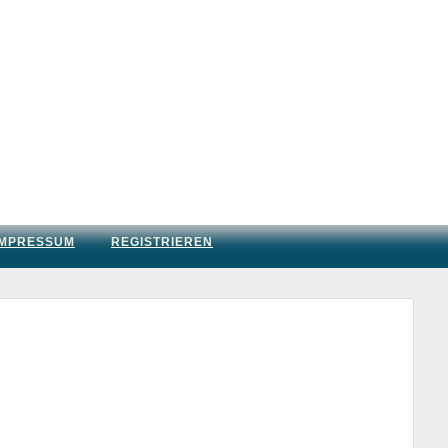
IMPRESSUM
REGISTRIEREN