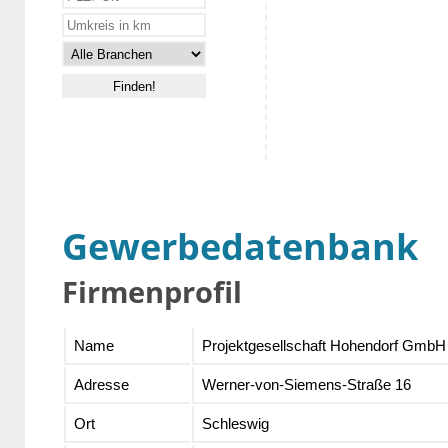
Gewerbedatenbank
Firmenprofil
Name
Projektgesellschaft Hohendorf GmbH
Adresse
Werner-von-Siemens-Straße 16
Ort
Schleswig