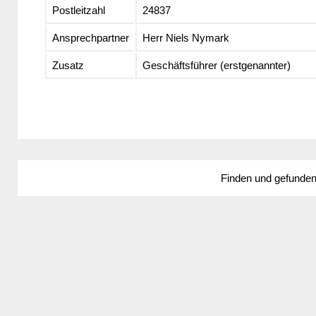
Postleitzahl
24837
Ansprechpartner
Herr Niels Nymark
Zusatz
Geschäftsführer (erstgenannter)
Finden und gefunde