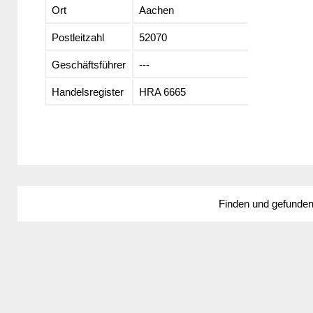
Ort
Aachen
Postleitzahl
52070
Geschäftsführer
---
Handelsregister
HRA 6665
Finden und gefunde