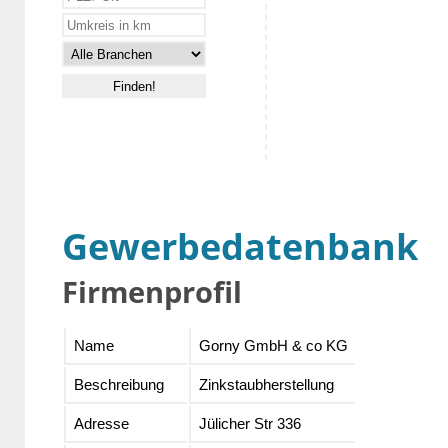
Gewerbedatenbank
Firmenprofil
Name
Gorny GmbH & co KG
Beschreibung
Zinkstaubherstellung
Adresse
Jülicher Str 336