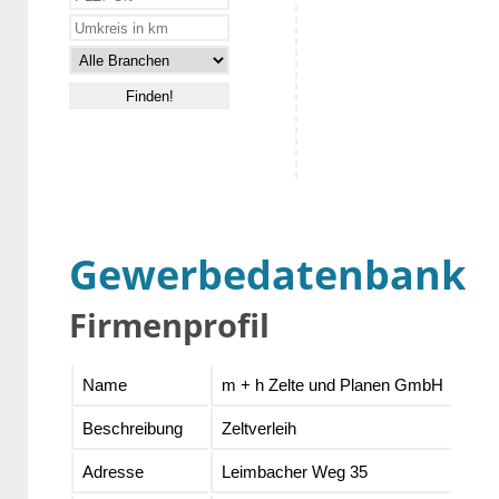
Gewerbedatenbank
Firmenprofil
Name
m + h Zelte und Planen GmbH
Beschreibung
Zeltverleih
Adresse
Leimbacher Weg 35