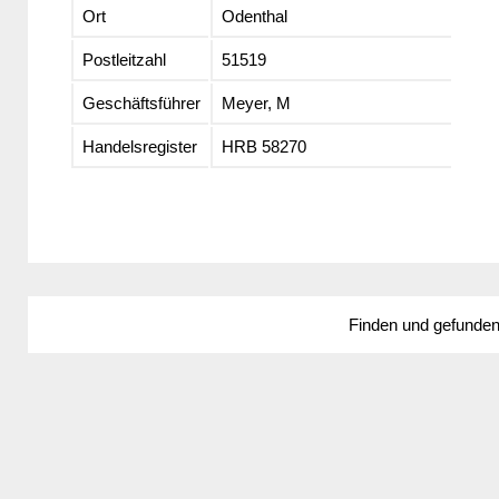
Ort
Odenthal
Postleitzahl
51519
Geschäftsführer
Meyer, M
Handelsregister
HRB 58270
Finden und gefunde