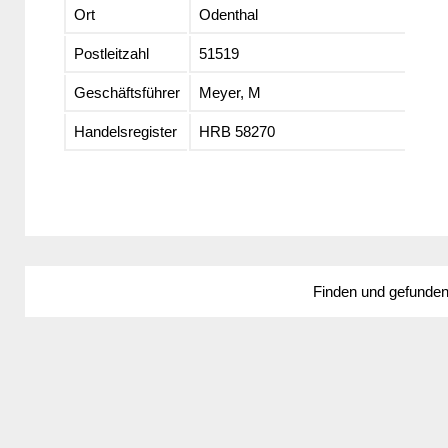
Ort
Odenthal
Postleitzahl
51519
Geschäftsführer
Meyer, M
Handelsregister
HRB 58270
Finden und gefunde