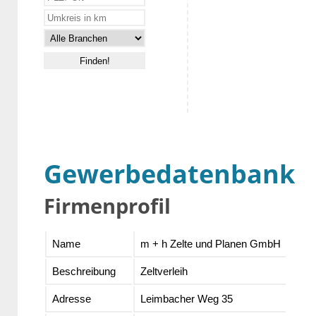
Gewerbedatenbank
Firmenprofil
Name
m + h Zelte und Planen GmbH
Beschreibung
Zeltverleih
Adresse
Leimbacher Weg 35