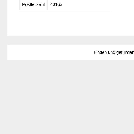
Postleitzahl
49163
Finden und gefunde