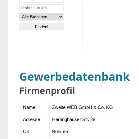
Gewerbedatenbank
Firmenprofil
Name
Zweite WEB GmbH & Co. KG
Adresse
Herringhauser Str. 28
Ort
Bohmte