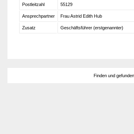
Postleitzahl
55129
Ansprechpartner
Frau Astrid Edith Hub
Zusatz
Geschäftsführer (erstgenannter)
Finden und gefunde