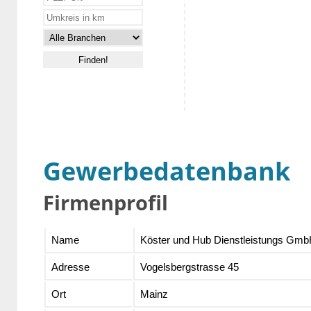
Gewerbedatenbank
Firmenprofil
Name
Köster und Hub Dienstleistungs Gm
Adresse
Vogelsbergstrasse 45
Ort
Mainz