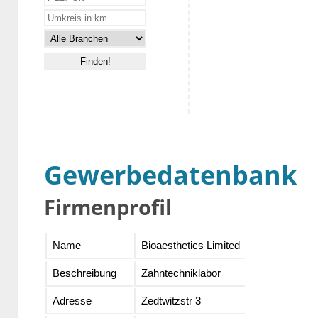
Gewerbedatenbank
Firmenprofil
Name
Bioaesthetics Limited
Beschreibung
Zahntechniklabor
Adresse
Zedtwitzstr 3