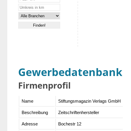
Gewerbedatenbank
Firmenprofil
Name
Stiftungsmagazin Verlags GmbH
Beschreibung
Zeitschriftenhersteller
Adresse
Bochestr 12