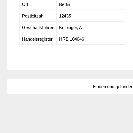
Ort
Berlin
Postleitzahl
12435
Geschäftsführer
Kolbinger, A
Handelsregister
HRB 104046
Finden und gefunde