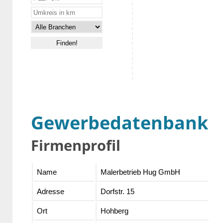
Gewerbedatenbank
Firmenprofil
Name
Malerbetrieb Hug GmbH
Adresse
Dorfstr. 15
Ort
Hohberg