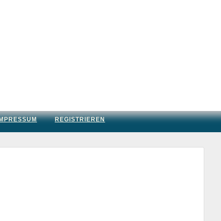
IMPRESSUM
REGISTRIEREN