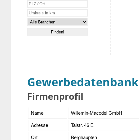
Gewerbedatenbank
Firmenprofil
Name
Willemin-Macodel GmbH
Adresse
Talstr. 46 E
Ort
Berghaupten