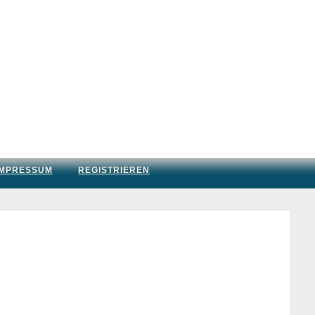
IMPRESSUM
REGISTRIEREN