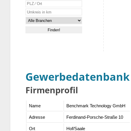
Gewerbedatenbank
Firmenprofil
Name
Benchmark Technology GmbH
Adresse
Ferdinand-Porsche-Straße 10
Ort
Hof/Saale