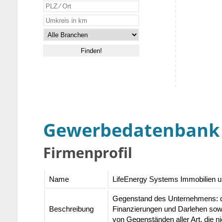
Gewerbedatenbank
Firmenprofil
Name
LifeEnergy Systems Immobilien 
Gegenstand des Unternehmens: die
Beschreibung
Finanzierungen und Darlehen sowie
von Gegenständen aller Art, die ni