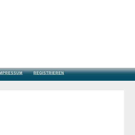
IMPRESSUM
REGISTRIEREN