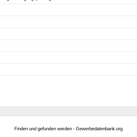
Finden und gefunden werden - Gewerbedatenbank.org