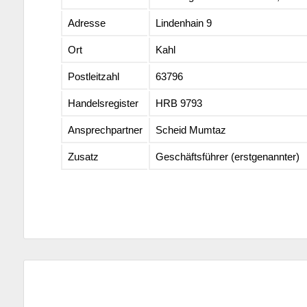
Adresse
Lindenhain 9
Ort
Kahl
Postleitzahl
63796
Handelsregister
HRB 9793
Ansprechpartner
Scheid Mumtaz
Zusatz
Geschäftsführer (erstgenannter)