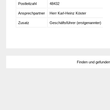
Postleitzahl
48432
Ansprechpartner
Herr Karl-Heinz Köster
Zusatz
Geschäftsführer (erstgenannter)
Finden und gefunde