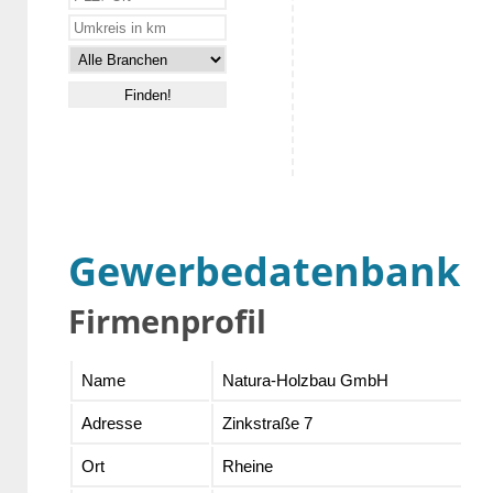
Gewerbedatenbank
Firmenprofil
Name
Natura-Holzbau GmbH
Adresse
Zinkstraße 7
Ort
Rheine