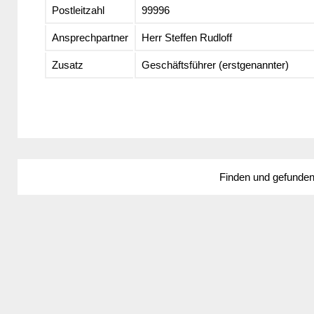
Postleitzahl
99996
Ansprechpartner
Herr Steffen Rudloff
Zusatz
Geschäftsführer (erstgenannter)
Finden und gefunde