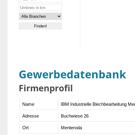
Gewerbedatenbank
Firmenprofil
Name
IBM Industrielle Blechbearbeitung 
Adresse
Buchwiese 26
Ort
Menteroda