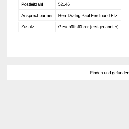
Postleitzahl
52146
Ansprechpartner
Herr Dr.-Ing Paul Ferdinand Filz
Zusatz
Geschäftsführer (erstgenannter)
Finden und gefunde