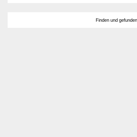
Finden und gefunde