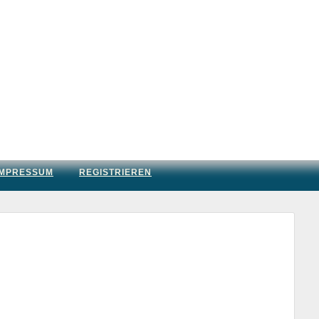
IMPRESSUM
REGISTRIEREN