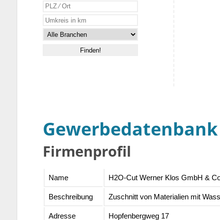
Gewerbedatenbank
Firmenprofil
Name
H2O-Cut Werner Klos GmbH & C
Beschreibung
Zuschnitt von Materialien mit Was
Adresse
Hopfenbergweg 17