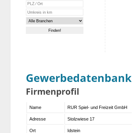
Gewerbedatenbank
Firmenprofil
Name
RUR Spiel- und Freizeit GmbH
Adresse
Stolzwiese 17
Ort
Idstein