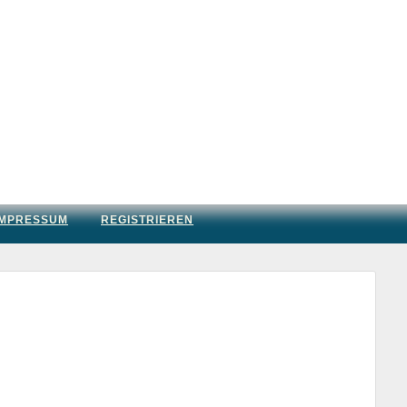
IMPRESSUM
REGISTRIEREN