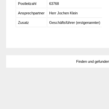
Postleitzahl
63768
Ansprechpartner
Herr Jochen Klein
Zusatz
Geschäftsführer (erstgenannter)
Finden und gefunde