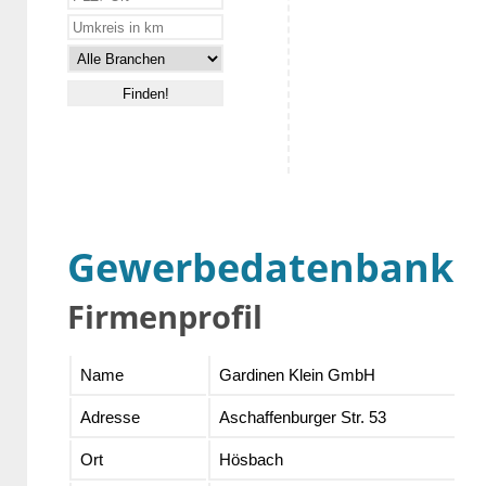
Gewerbedatenbank
Firmenprofil
Name
Gardinen Klein GmbH
Adresse
Aschaffenburger Str. 53
Ort
Hösbach