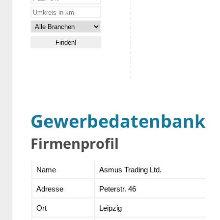
Gewerbedatenbank
Firmenprofil
Name
Asmus Trading Ltd.
Adresse
Peterstr. 46
Ort
Leipzig