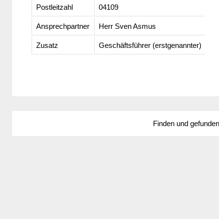
Postleitzahl
04109
Ansprechpartner
Herr Sven Asmus
Zusatz
Geschäftsführer (erstgenannter)
Finden und gefunde