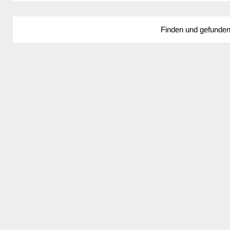
Finden und gefunde