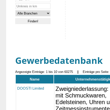
Gewerbedatenbank
Angezeigte Einträge: 1 bis 10 von 60275
||
Einträge pro Seite
Name
Unternehmenstätigk
Zweigniederlassung:
DOOSTI Limited
mit Schmuckwaren,
Edelsteinen, Uhren 
Zeitmessinstrumente