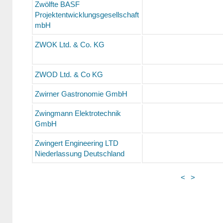
Zwölfte BASF
Projektentwicklungsgesellschaft
mbH
ZWOK Ltd. & Co. KG
ZWOD Ltd. & Co KG
Zwirner Gastronomie GmbH
Zwingmann Elektrotechnik
GmbH
Zwingert Engineering LTD
Niederlassung Deutschland
<
>