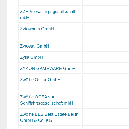
ZZH Verwaltungsgesellschaft
mbH
Zytoworks GmbH
Zytostat GmbH
Zylla GmbH
ZYKON GAMEWARE GmbH
Zwölfte Oscar GmbH
Zwölfte OCEANIA
Schiffahrtsgesellschaft mbH
Zwölfte BEB Best Estate Berlin
GmbH & Co. KG