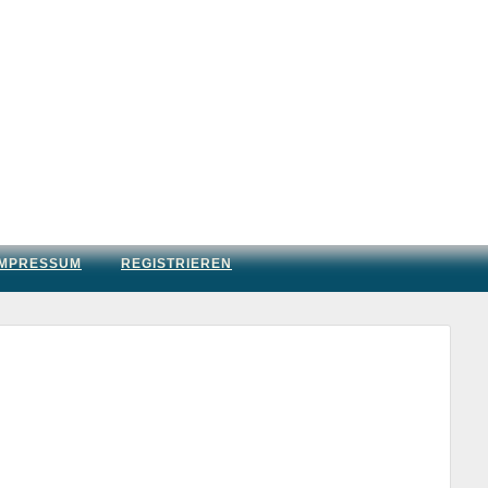
IMPRESSUM
REGISTRIEREN