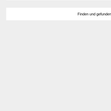
Finden und gefunde