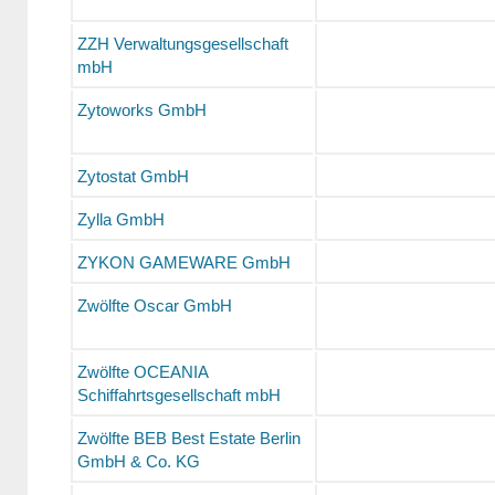
ZZH Verwaltungsgesellschaft
mbH
Zytoworks GmbH
Zytostat GmbH
Zylla GmbH
ZYKON GAMEWARE GmbH
Zwölfte Oscar GmbH
Zwölfte OCEANIA
Schiffahrtsgesellschaft mbH
Zwölfte BEB Best Estate Berlin
GmbH & Co. KG