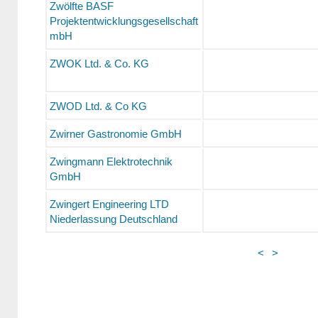
Zwölfte BASF
Projektentwicklungsgesellschaft
mbH
ZWOK Ltd. & Co. KG
ZWOD Ltd. & Co KG
Zwirner Gastronomie GmbH
Zwingmann Elektrotechnik
GmbH
Zwingert Engineering LTD
Niederlassung Deutschland
<
>