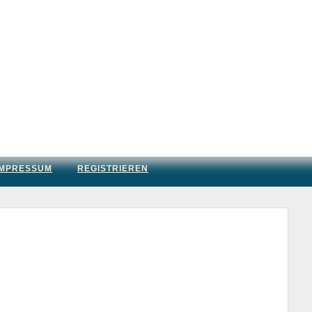
IMPRESSUM
REGISTRIEREN