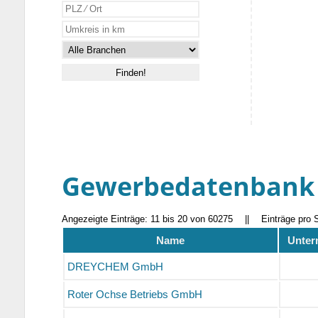
Gewerbedatenbank
Angezeigte Einträge: 11 bis 20 von 60275
||
Einträge pro 
Name
Unter
DREYCHEM GmbH
Roter Ochse Betriebs GmbH