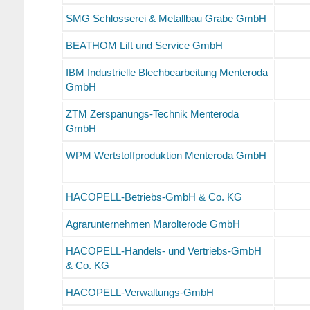
SMG Schlosserei & Metallbau Grabe GmbH
BEATHOM Lift und Service GmbH
IBM Industrielle Blechbearbeitung Menteroda
GmbH
ZTM Zerspanungs-Technik Menteroda
GmbH
WPM Wertstoffproduktion Menteroda GmbH
HACOPELL-Betriebs-GmbH & Co. KG
Agrarunternehmen Marolterode GmbH
HACOPELL-Handels- und Vertriebs-GmbH
& Co. KG
HACOPELL-Verwaltungs-GmbH