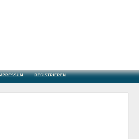
IMPRESSUM
REGISTRIEREN