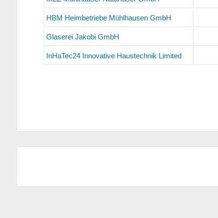
HBM Heimbetriebe Mühlhausen GmbH
Glaserei Jakobi GmbH
InHaTec24 Innovative Haustechnik Limited