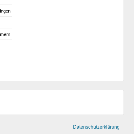
ingen
mmern
Datenschutzerklärung