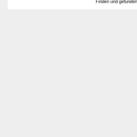
Finden und gefunde