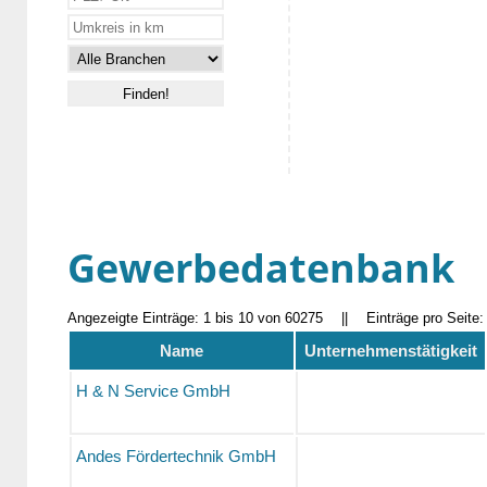
Gewerbedatenbank
Angezeigte Einträge: 1 bis 10 von 60275
||
Einträge pro Seite
Name
Unternehmenstätigkeit
H & N Service GmbH
Andes Fördertechnik GmbH