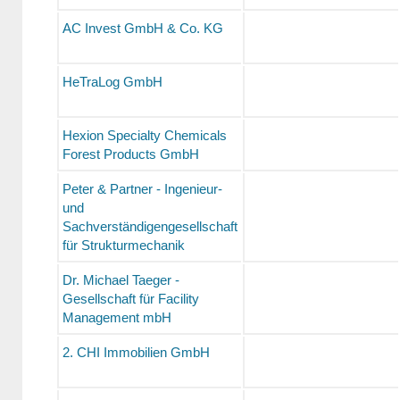
AC Invest GmbH & Co. KG
HeTraLog GmbH
Hexion Specialty Chemicals
Forest Products GmbH
Peter & Partner - Ingenieur-
und
Sachverständigengesellschaft
für Strukturmechanik
Dr. Michael Taeger -
Gesellschaft für Facility
Management mbH
2. CHI Immobilien GmbH