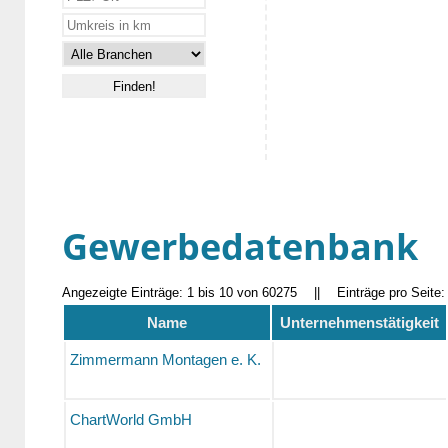
Gewerbedatenbank
Angezeigte Einträge: 1 bis 10 von 60275
||
Einträge pro Seite
Name
Unternehmenstätigkeit
Zimmermann Montagen e. K.
ChartWorld GmbH