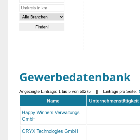
Gewerbedatenbank
Angezeigte Einträge: 1 bis 5 von 60275
||
Einträge pro Seite:
Name
Unternehmenstätigkeit
Happy Winners Verwaltungs
GmbH
ORYX Technologies GmbH