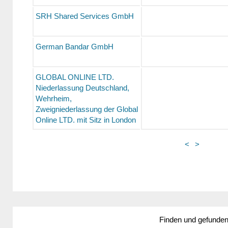
SRH Shared Services GmbH
German Bandar GmbH
GLOBAL ONLINE LTD.
Niederlassung Deutschland,
Wehrheim,
Zweigniederlassung der Global
Online LTD. mit Sitz in London
<
>
Finden und gefunde