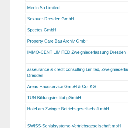
Merlin Sa Limited
Sexauer-Dresden GmbH
Spectos GmbH
Property Care Bau Archiv GmbH
IMMO-CENT LIMITED Zweigniederlassung Dresden
asseurance & credit consulting Limited, Zweigniederl
Dresden
Areas Hausservice GmbH & Co. KG
TUN Bildungsinstitut gGmbH
Hotel am Zwinger Betriebsgesellschaft mbH
SWISS-Schlafsysteme-Vertriebsgesellschaft mbH