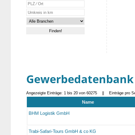
Gewerbedatenbank
Angezeigte Einträge: 1 bis 20 von 60275
||
Einträge pro S
Name
BHM Logistik GmbH
Trabi-Safari-Tours GmbH & co KG