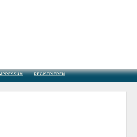
IMPRESSUM
REGISTRIEREN