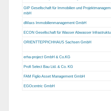
GIP Gesellschaft für Immobilien und Projektmanagem
mbH
dMaxs Immobilienmanagement GmbH
ECON Gesellschaft für Wasser Abwasser Infrastrukt
ORIENTTEPPICHHAUS Sachsen GmbH
erha-project GmbH & Co.KG
Profi Select Bau Ltd. & Co. KG
FAM Figlio Asset Management GmbH
EGOcentric GmbH